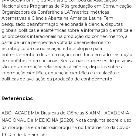
Nacional dos Programas de Pós-graduação em Comunicação.
Organizadora da Conferência LATmetrics: métricas
Alternativas e Ciência Aberta na América Latina. Tem
pesquisado desinformação relacionada à ciência, disputas
globais, políticas e epistêmicas sobre a informação científica e
os processos interacionais na produção do conhecimento, a
partir de uma perspectiva voltada desenvolvimento
estratégico da comunicação e tecnológico para
enfrentamento à desinformação, com foco em administração
de conflitos informacionais. Seus atuais interesses de pesquisa
são: desinformação relacionada à ciência, disputas sobre a
informação científica, educação científica e circulação e
políticas de avaliação da produção de conhecimento.
Referências
ABC - ACADEMIA Brasileira de Ciências & ANM - ACADEMIA
NACIONAL De MEDICINA (2020). Nota conjunta sobre o uso
da cloroquina e da hidroxicloroquina no tratamento da Covid-
19. Rio de Janeiro, abr.