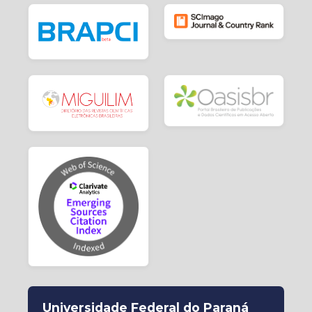
Universidade Federal do Paraná