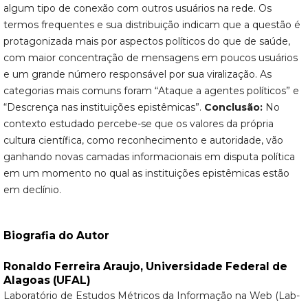
algum tipo de conexão com outros usuários na rede. Os
termos frequentes e sua distribuição indicam que a questão é
protagonizada mais por aspectos políticos do que de saúde,
com maior concentração de mensagens em poucos usuários
e um grande número responsável por sua viralização. As
categorias mais comuns foram “Ataque a agentes políticos” e
“Descrença nas instituições epistêmicas”.
Conclusão:
No
contexto estudado percebe-se que os valores da própria
cultura científica, como reconhecimento e autoridade, vão
ganhando novas camadas informacionais em disputa política
em um momento no qual as instituições epistêmicas estão
em declínio.
Biografia do Autor
Ronaldo Ferreira Araujo,
Universidade Federal de
Alagoas (UFAL)
Laboratório de Estudos Métricos da Informação na Web (Lab-