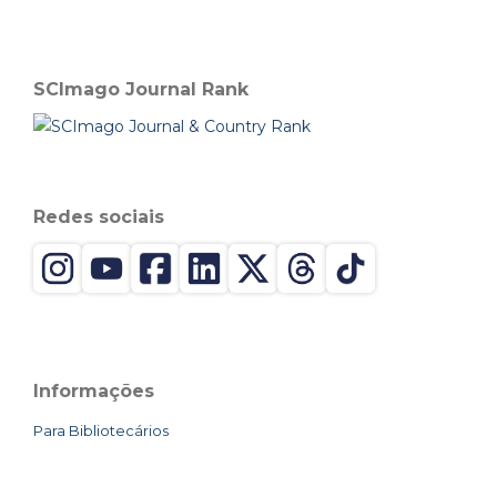
SCImago Journal Rank
Redes sociais
Informações
Para Bibliotecários