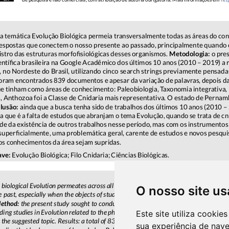
O nosso site us
Este site utiliza cooki
sua experiência de nav