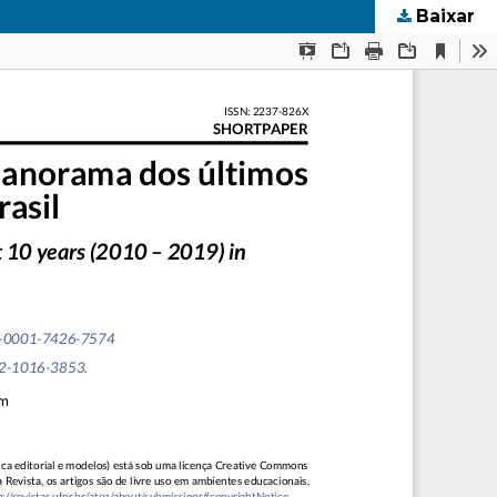
Baixar