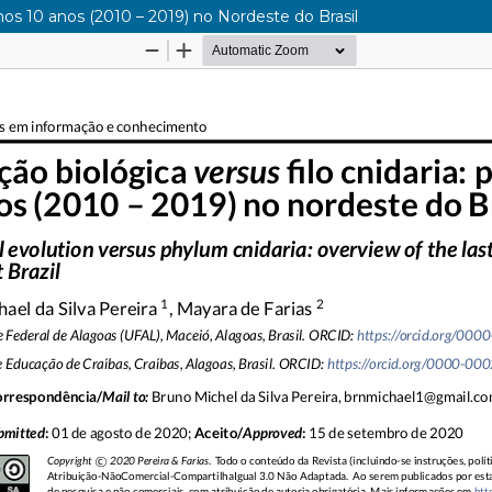
mos 10 anos (2010 – 2019) no Nordeste do Brasil