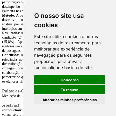
O nosso site usa
cookies
Este site utiliza cookies e outras
tecnologias de rastreamento para
melhorar sua experiência de
navegação para os seguintes
propósitos:
para ativar a
funcionalidade básica do site
.
Concordo
Eu recuso
Alterar as minhas preferências