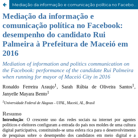
Mediação da informação e comunicação política no Facebook: desempenho do candidato Rui Palmeira à Prefeitura de Maceió em 2016