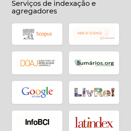
Serviços de indexação e
agregadores