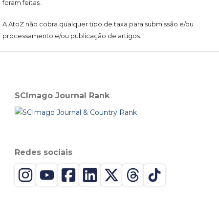
foram feitas .
A AtoZ não cobra qualquer tipo de taxa para submissão e/ou
processamento e/ou publicação de artigos.
SCImago Journal Rank
Redes sociais