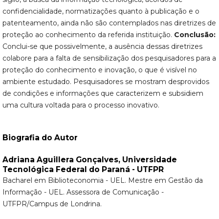
confidencialidade, normatizações quanto à publicação e o
patenteamento, ainda não são contemplados nas diretrizes de
proteção ao conhecimento da referida instituição.
Conclusão:
Conclui-se que possivelmente, a ausência dessas diretrizes
colabore para a falta de sensibilização dos pesquisadores para a
proteção do conhecimento e inovação, o que é visível no
ambiente estudado. Pesquisadores se mostram desprovidos
de condições e informações que caracterizem e subsidiem
uma cultura voltada para o processo inovativo.
Biografia do Autor
Adriana Aguillera Gonçalves,
Universidade
Tecnológica Federal do Paraná - UTFPR
Bacharel em Biblioteconomia - UEL. Mestre em Gestão da
Informação - UEL. Assessora de Comunicação -
UTFPR/Campus de Londrina.