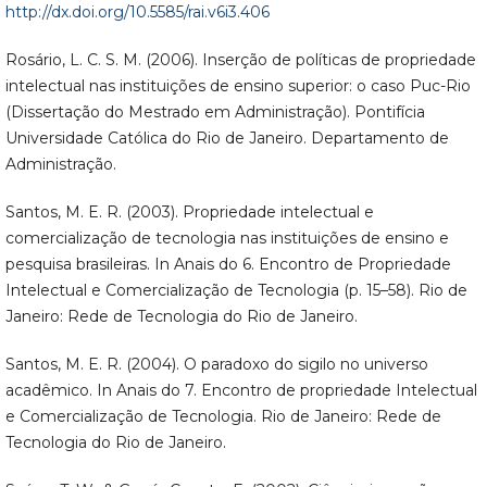
http://dx.doi.org/10.5585/rai.v6i3.406
Rosário, L. C. S. M. (2006). Inserção de políticas de propriedade
intelectual nas instituições de ensino superior: o caso Puc-Rio
(Dissertação do Mestrado em Administração). Pontifícia
Universidade Católica do Rio de Janeiro. Departamento de
Administração.
Santos, M. E. R. (2003). Propriedade intelectual e
comercialização de tecnologia nas instituições de ensino e
pesquisa brasileiras. In Anais do 6. Encontro de Propriedade
Intelectual e Comercialização de Tecnologia (p. 15–58). Rio de
Janeiro: Rede de Tecnologia do Rio de Janeiro.
Santos, M. E. R. (2004). O paradoxo do sigilo no universo
acadêmico. In Anais do 7. Encontro de propriedade Intelectual
e Comercialização de Tecnologia. Rio de Janeiro: Rede de
Tecnologia do Rio de Janeiro.