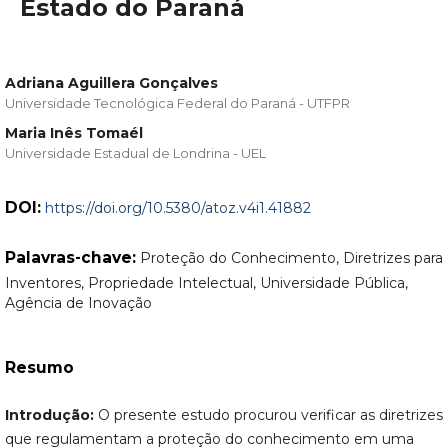
Estado do Paraná
Adriana Aguillera Gonçalves
Universidade Tecnológica Federal do Paraná - UTFPR
Maria Inês Tomaél
Universidade Estadual de Londrina - UEL
DOI:
https://doi.org/10.5380/atoz.v4i1.41882
Palavras-chave:
Proteção do Conhecimento, Diretrizes para
Inventores, Propriedade Intelectual, Universidade Pública,
Agência de Inovação
Resumo
Introdução:
O presente estudo procurou verificar as diretrizes
que regulamentam a proteção do conhecimento em uma