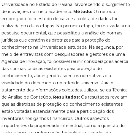
Universidade no Estado do Paraná, favorecendo o surgimento
de inovações no meio acadêmico.
Método:
O método
empregado foi o estudo de caso e a coleta de dados foi
realizada em duas etapas. Na primeira etapa, foi realizada uma
pesquisa documental, que possibilitou a análise de normas
jurídicas que contém as diretrizes para a proteção do
conhecimento na Universidade estudada. Na segunda, por
meio de entrevistas com pesquisadores e gestores de uma
Agência de Inovação, foi possível reunir considerações acerca
das normas jurídicas existentes para proteção do
conhecimento, abrangendo aspectos normativos e a
visibilidade do documento no referido universo. Para o
tratamento das informações coletadas, utilizou-se da Técnica
de Análise de Conteúdo.
Resultados:
Os resultados revelam
que as diretrizes de proteção do conhecimento existentes
estão voltadas essencialmente para a participação dos
inventores nos ganhos financeiros. Outros aspectos
importantes da propriedade intelectual, como a questão do
sigilo, a busca da informação tecnológica, acordos de