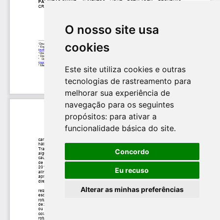
O nosso site usa
cookies
Este site utiliza cookies e outras
tecnologias de rastreamento para
melhorar sua experiência de
navegação para os seguintes
propósitos:
para ativar a
funcionalidade básica do site
.
Concordo
Eu recuso
Alterar as minhas preferências