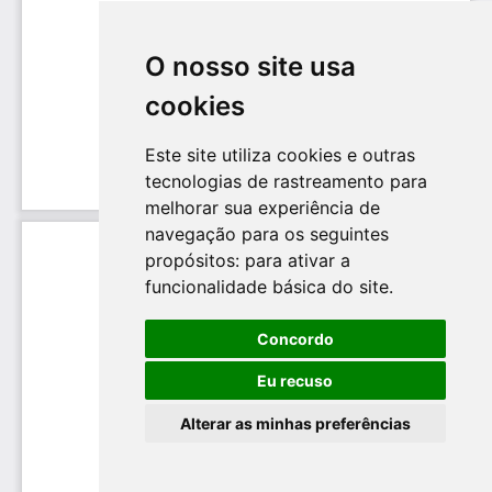
O nosso site usa
cookies
Este site utiliza cookies e outras
tecnologias de rastreamento para
melhorar sua experiência de
navegação para os seguintes
propósitos:
para ativar a
funcionalidade básica do site
.
Concordo
Eu recuso
Alterar as minhas preferências