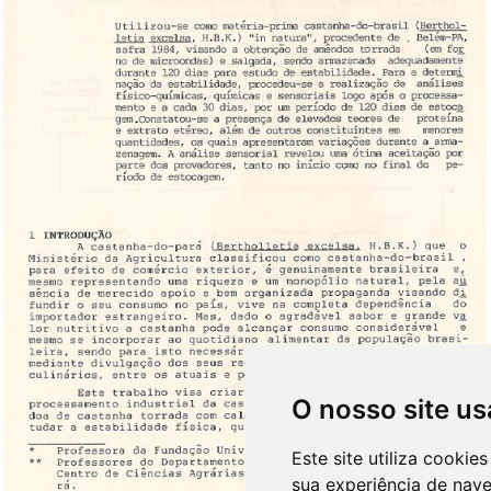
O nosso site us
Este site utiliza cooki
sua experiência de nav