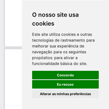
O nosso site usa
cookies
Este site utiliza cookies e outras
tecnologias de rastreamento para
melhorar sua experiência de
navegação para os seguintes
propósitos:
para ativar a
funcionalidade básica do site
.
Concordo
Eu recuso
Alterar as minhas preferências