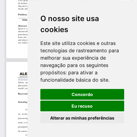
O nosso site usa
cookies
Este site utiliza cookies e outras
tecnologias de rastreamento para
melhorar sua experiência de
navegação para os seguintes
propósitos:
para ativar a
funcionalidade básica do site
.
Concordo
Eu recuso
Alterar as minhas preferências