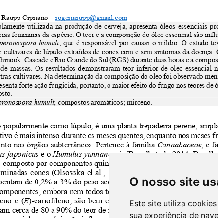
O nosso site us
Este site utiliza cooki
sua experiência de nav