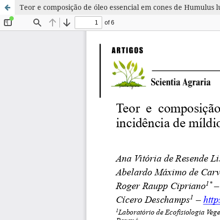
Teor e composição de óleo essencial em cones de Humulus lu