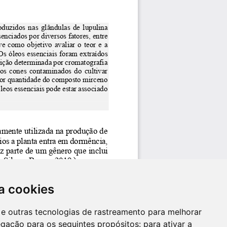
a cookies
es e outras tecnologias de rastreamento para melhorar
egação para os seguintes propósitos:
para ativar a