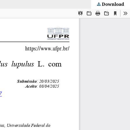
Download