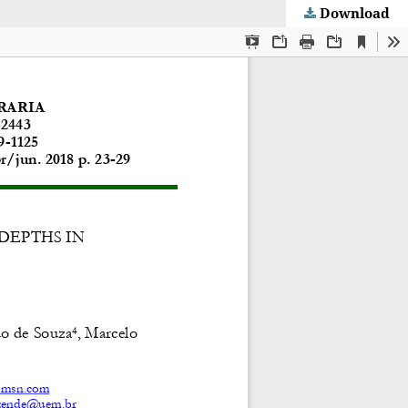
Download