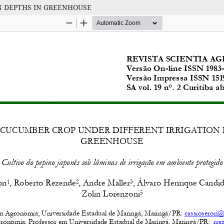
N DEPTHS IN GREENHOUSE