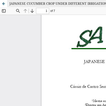
JAPANESE CUCUMBER CROP UNDER DIFFERENT IRRIGATIO