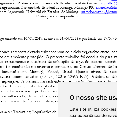
O nosso site us
Este site utiliza cooki
sua experiência de nav