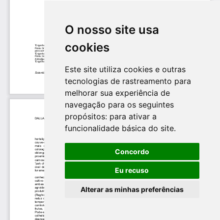
O nosso site usa
cookies
Este site utiliza cookies e outras
tecnologias de rastreamento para
melhorar sua experiência de
navegação para os seguintes
propósitos:
para ativar a
funcionalidade básica do site
.
Concordo
Eu recuso
Alterar as minhas preferências