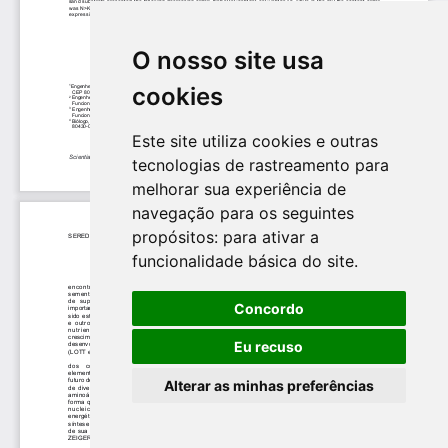
O nosso site usa
cookies
Este site utiliza cookies e outras
tecnologias de rastreamento para
melhorar sua experiência de
navegação para os seguintes
propósitos:
para ativar a
funcionalidade básica do site
.
Concordo
Eu recuso
Alterar as minhas preferências