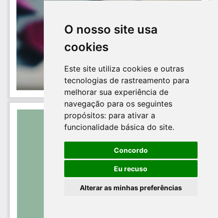
O nosso site usa
cookies
Este site utiliza cookies e outras
tecnologias de rastreamento para
melhorar sua experiência de
navegação para os seguintes
propósitos:
para ativar a
funcionalidade básica do site
.
Concordo
Eu recuso
Alterar as minhas preferências