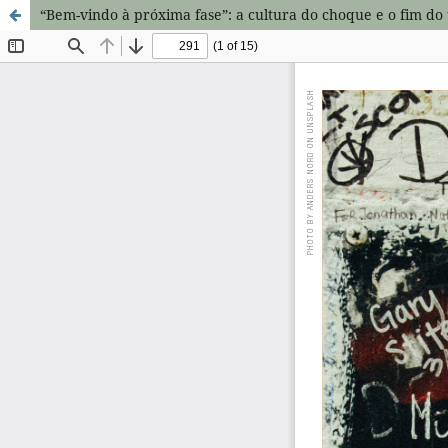
“Bem-vindo à próxima fase”: a cultura do choque e o fim do 