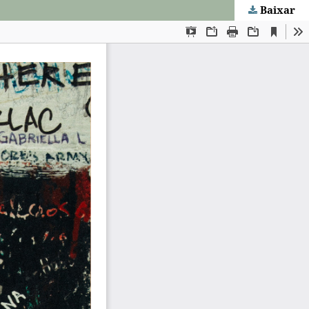
Baixar