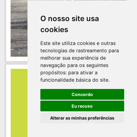
O nosso site usa
cookies
Este site utiliza cookies e outras
tecnologias de rastreamento para
melhorar sua experiência de
navegação para os seguintes
propósitos:
para ativar a
funcionalidade básica do site
.
Concordo
Eu recuso
Alterar as minhas preferências