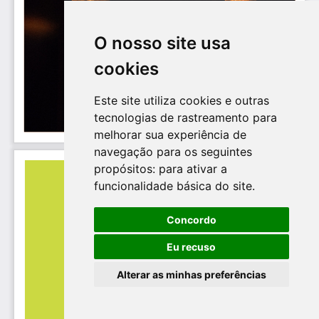
O nosso site usa
cookies
Este site utiliza cookies e outras
tecnologias de rastreamento para
melhorar sua experiência de
navegação para os seguintes
propósitos:
para ativar a
funcionalidade básica do site
.
Concordo
Eu recuso
Alterar as minhas preferências