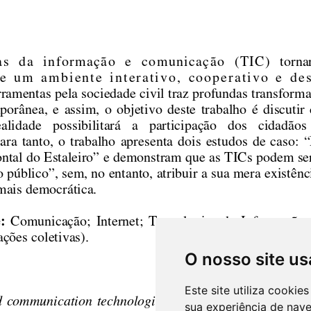
O nosso site us
Este site utiliza cooki
sua experiência de nav