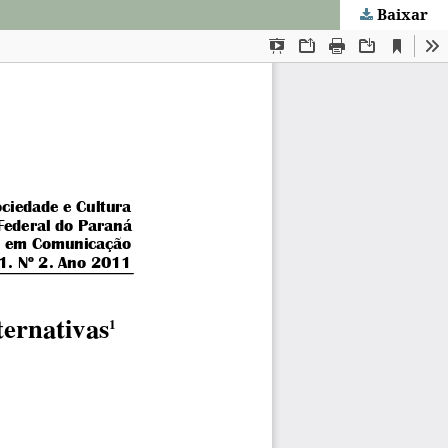
Baixar