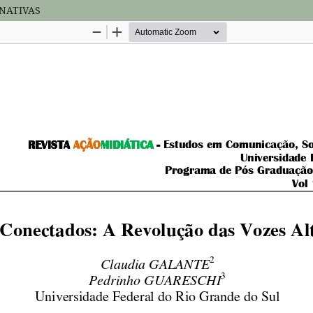
NATIVAS