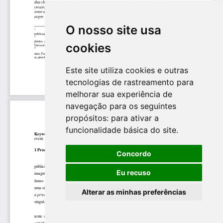
O nosso site usa
cookies
Este site utiliza cookies e outras
tecnologias de rastreamento para
melhorar sua experiência de
navegação para os seguintes
propósitos:
para ativar a
funcionalidade básica do site
.
Concordo
Eu recuso
Alterar as minhas preferências