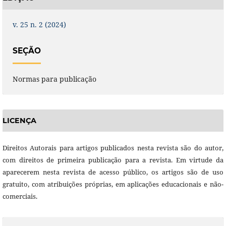
v. 25 n. 2 (2024)
SEÇÃO
Normas para publicação
LICENÇA
Direitos Autorais para artigos publicados nesta revista são do autor,
com direitos de primeira publicação para a revista. Em virtude da
aparecerem nesta revista de acesso público, os artigos são de uso
gratuito, com atribuições próprias, em aplicações educacionais e não-
comerciais.