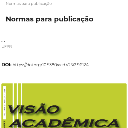
Normas para publicação
Normas para publicação
. .
UFPR
DOI:
https://doi.org/10.5380/acd.v25i2.96124