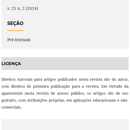
v. 25 n. 2 (2024)
SEÇÃO
Pré-textuais
LICENÇA
Direitos Autorais para artigos publicados nesta revista são do autor,
com direitos de primeira publicação para a revista. Em virtude da
aparecerem nesta revista de acesso público, os artigos são de uso
gratuito, com atribuições próprias, em aplicações educacionais e não-
comerciais.