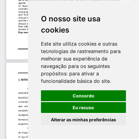
O nosso site usa
cookies
Este site utiliza cookies e outras
tecnologias de rastreamento para
melhorar sua experiência de
navegação para os seguintes
propósitos:
para ativar a
funcionalidade básica do site
.
Concordo
Eu recuso
Alterar as minhas preferências