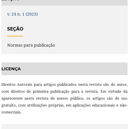
v. 24 n. 1 (2023)
SEÇÃO
Normas para publicação
LICENÇA
Direitos Autorais para artigos publicados nesta revista são do autor,
com direitos de primeira publicação para a revista. Em virtude da
aparecerem nesta revista de acesso público, os artigos são de uso
gratuito, com atribuições próprias, em aplicações educacionais e não-
comerciais.