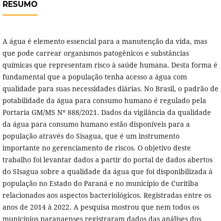
RESUMO
A água é elemento essencial para a manutenção da vida, mas
que pode carrear organismos patogênicos e substâncias
químicas que representam risco à saúde humana. Desta forma é
fundamental que a população tenha acesso a água com
qualidade para suas necessidades diárias. No Brasil, o padrão de
potabilidade da água para consumo humano é regulado pela
Portaria GM/MS Nº 888/2021. Dados da vigilância da qualidade
da água para consumo humano estão disponíveis para a
população através do Sisagua, que é um instrumento
importante no gerenciamento de riscos. O objetivo deste
trabalho foi levantar dados a partir do portal de dados abertos
do SIsagua sobre a qualidade da água que foi disponibilizada à
população no Estado do Paraná e no município de Curitiba
relacionados aos aspectos bacteriológicos. Registradas entre os
anos de 2014 à 2022. A pesquisa mostrou que nem todos os
municípios paranaenses registraram dados das análises dos