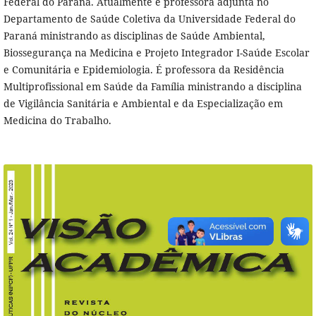
Federal do Paraná. Atualmente é professora adjunta no
Departamento de Saúde Coletiva da Universidade Federal do
Paraná ministrando as disciplinas de Saúde Ambiental,
Biossegurança na Medicina e Projeto Integrador I-Saúde Escolar
e Comunitária e Epidemiologia. É professora da Residência
Multiprofissional em Saúde da Família ministrando a disciplina
de Vigilância Sanitária e Ambiental e da Especialização em
Medicina do Trabalho.