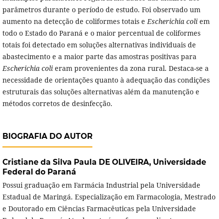
parâmetros durante o período de estudo. Foi observado um
aumento na detecção de coliformes totais e
Escherichia coli
em
todo o Estado do Paraná e o maior percentual de coliformes
totais foi detectado em soluções alternativas individuais de
abastecimento e a maior parte das amostras positivas para
Escherichia coli
eram provenientes da zona rural. Destaca-se a
necessidade de orientações quanto à adequação das condições
estruturais das soluções alternativas além da manutenção e
métodos corretos de desinfecção.
BIOGRAFIA DO AUTOR
Cristiane da Silva Paula DE OLIVEIRA,
Universidade
Federal do Paraná
Possui graduação em Farmácia Industrial pela Universidade
Estadual de Maringá. Especialização em Farmacologia, Mestrado
e Doutorado em Ciências Farmacêuticas pela Universidade