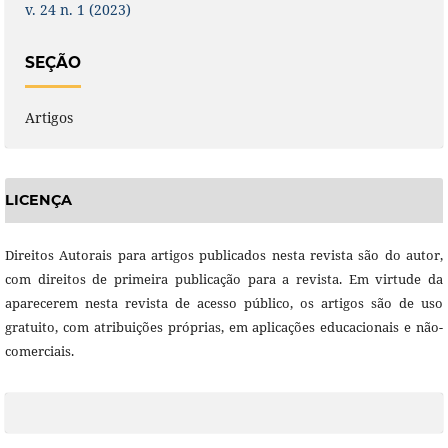
v. 24 n. 1 (2023)
SEÇÃO
Artigos
LICENÇA
Direitos Autorais para artigos publicados nesta revista são do autor,
com direitos de primeira publicação para a revista. Em virtude da
aparecerem nesta revista de acesso público, os artigos são de uso
gratuito, com atribuições próprias, em aplicações educacionais e não-
comerciais.