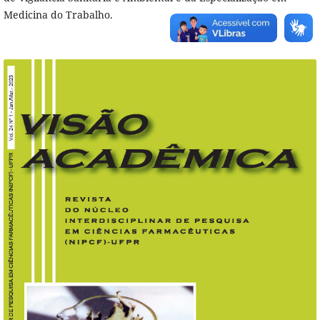
Medicina do Trabalho.