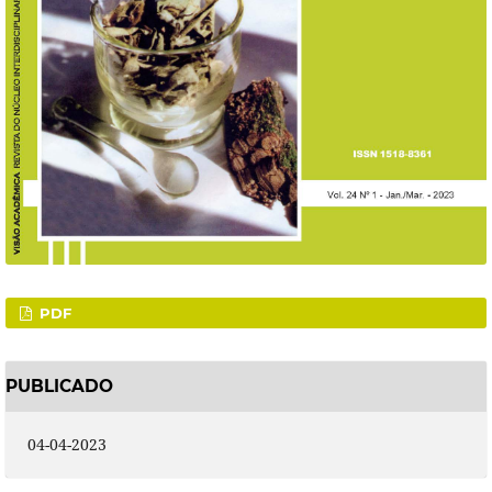
PDF
PUBLICADO
04-04-2023