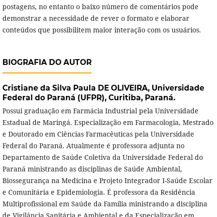
postagens, no entanto o baixo número de comentários pode
demonstrar a necessidade de rever o formato e elaborar
conteúdos que possibilitem maior interação com os usuários.
BIOGRAFIA DO AUTOR
Cristiane da Silva Paula DE OLIVEIRA,
Universidade
Federal do Paraná (UFPR), Curitiba, Paraná.
Possui graduação em Farmácia Industrial pela Universidade
Estadual de Maringá. Especialização em Farmacologia, Mestrado
e Doutorado em Ciências Farmacêuticas pela Universidade
Federal do Paraná. Atualmente é professora adjunta no
Departamento de Saúde Coletiva da Universidade Federal do
Paraná ministrando as disciplinas de Saúde Ambiental,
Biossegurança na Medicina e Projeto Integrador I-Saúde Escolar
e Comunitária e Epidemiologia. É professora da Residência
Multiprofissional em Saúde da Família ministrando a disciplina
de Vigilância Sanitária e Ambiental e da Especialização em