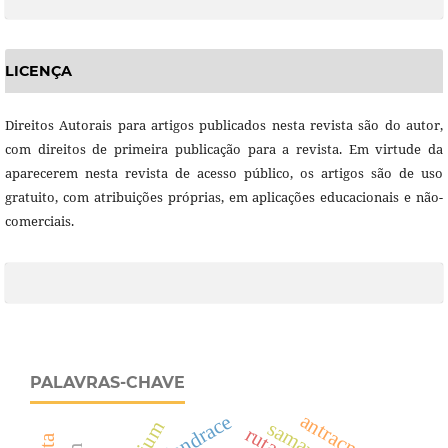
LICENÇA
Direitos Autorais para artigos publicados nesta revista são do autor,
com direitos de primeira publicação para a revista. Em virtude da
aparecerem nesta revista de acesso público, os artigos são de uso
gratuito, com atribuições próprias, em aplicações educacionais e não-
comerciais.
PALAVRAS-CHAVE
antracnose
landrace