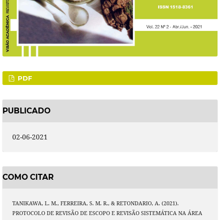
PDF
PUBLICADO
02-06-2021
COMO CITAR
TANIKAWA, L. M., FERREIRA, S. M. R., & RETONDARIO, A. (2021).
PROTOCOLO DE REVISÃO DE ESCOPO E REVISÃO SISTEMÁTICA NA ÁREA