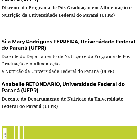
Discente do Programa de Pós-Graduação em Alimentação e
Nutrição da Universidade
Federal do Paraná (UFPR)
Sila Mary Rodrigues FERREIRA,
Universidade Federal
do Paraná (UFPR)
Docente do Departamento de Nutrição e do Programa de Pós-
Graduação em Alimentação
e Nutrição da Universidade Federal do Paraná (UFPR)
Anabelle RETONDARIO,
Universidade Federal do
Paraná (UFPR)
Docente do Departamento de Nutrição da Universidade
Federal do Paraná (UFPR)