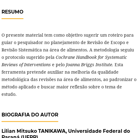
RESUMO
O presente material tem como objetivo sugerir um roteiro para
guiar o pesquisador no planejamento de Revisão de Escopo e
Revisão Sistemática na área de alimentos. A metodologia seguiu
o protocolo sugerido pela
Cochrane Handbook for Systematic
Reviews of Interventions
e pelo
Joanna Briggs Institute.
Esta
ferramenta pretende auxiliar na melhoria da qualidade
metodológica das revisões na área de alimentos, ao padronizar o
método aplicado e buscar maior reflexão sobre o tema de
estudo.
BIOGRAFIA DO AUTOR
Lilian Mitsuko TANIKAWA,
Universidade Federal do
Paraná (UFPR)