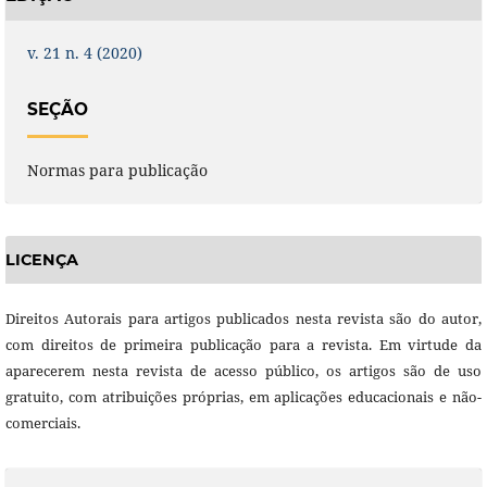
v. 21 n. 4 (2020)
SEÇÃO
Normas para publicação
LICENÇA
Direitos Autorais para artigos publicados nesta revista são do autor,
com direitos de primeira publicação para a revista. Em virtude da
aparecerem nesta revista de acesso público, os artigos são de uso
gratuito, com atribuições próprias, em aplicações educacionais e não-
comerciais.