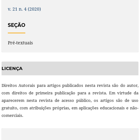
v. 21 n. 4 (2020)
SEÇÃO
Pré-textuais
LICENÇA
Direitos Autorais para artigos publicados nesta revista são do autor,
com direitos de primeira publicação para a revista. Em virtude da
aparecerem nesta revista de acesso público, os artigos são de uso
gratuito, com atribuições próprias, em aplicações educacionais e não-
comerciais.