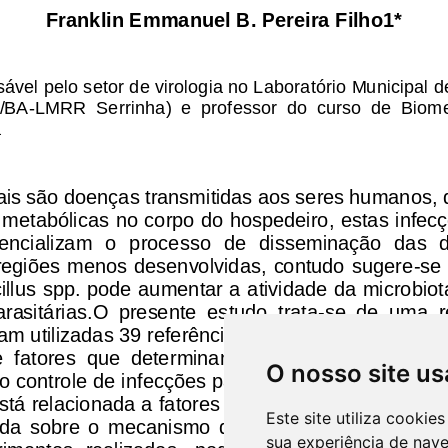
O nosso site us
Este site utiliza cooki
sua experiência de nav