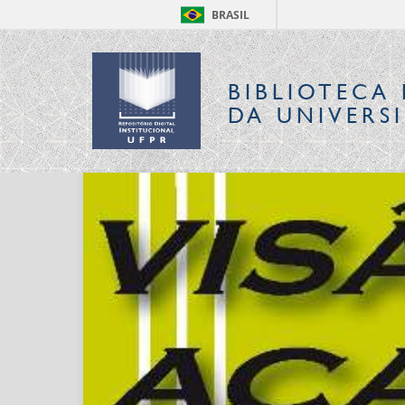
BRASIL
BIBLIOTECA 
DA UNIVERS