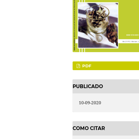
PDF
PUBLICADO
10-09-2020
COMO CITAR