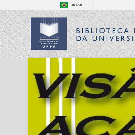
BRASIL
BIBLIOTECA 
DA UNIVERS