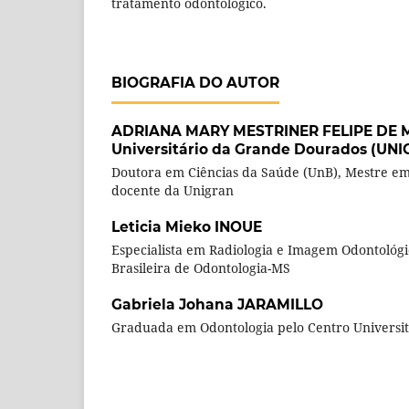
tratamento odontológico.
BIOGRAFIA DO AUTOR
ADRIANA MARY MESTRINER FELIPE DE 
Universitário da Grande Dourados (UN
Doutora em Ciências da Saúde (UnB), Mestre em
docente da Unigran
Leticia Mieko INOUE
Especialista em Radiologia e Imagem Odontológi
Brasileira de Odontologia-MS
Gabriela Johana JARAMILLO
Graduada em Odontologia pelo Centro Universi