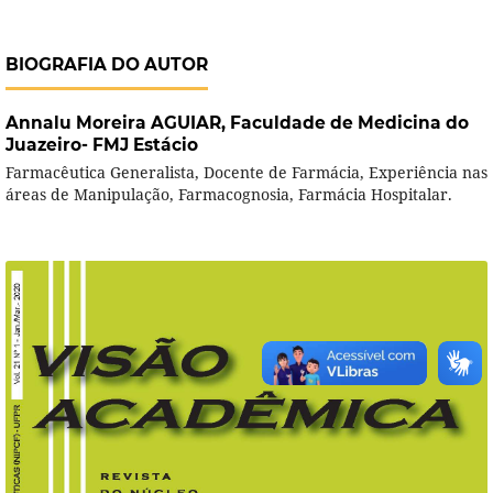
BIOGRAFIA DO AUTOR
Annalu Moreira AGUIAR,
Faculdade de Medicina do
Juazeiro- FMJ Estácio
Farmacêutica Generalista, Docente de Farmácia, Experiência nas
áreas de Manipulação, Farmacognosia, Farmácia Hospitalar.