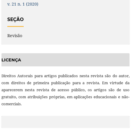
v. 21 n. 1 (2020)
SEÇÃO
Revisão
LICENÇA
Direitos Autorais para artigos publicados nesta revista são do autor,
com direitos de primeira publicação para a revista. Em virtude da
aparecerem nesta revista de acesso público, os artigos são de uso
gratuito, com atribuições próprias, em aplicações educacionais e não-
comerciais.