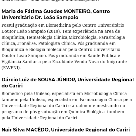
Maria de Fátima Guedes MONTEIRO,
Centro
Universitário Dr. Leão Sampaio
Possui graduação em Biomedicina pelo Centro Universitário
Doutor Leão Sampaio (2019). Tem experiência na área de
Bioquímica, Hematologia Clínica,Microbiologia, Parasitologia
Clínica,Uronálise. Patologista Clínica. Pós-graduanda em
Bioquímica e Biologia molecular pelo Centro Universitário
Doutor Leão Sampaio. Pós-graduanda em Saúde Pública e
Vigilância Sanitária pela Faculdade Venda Nova do Imigrante
(FAVENI).
Dárcio Luiz de SOUSA JÚNIOR,
Universidade Regional
do Cariri
Biomédico pela Unileão, especialista em Microbiologia Clínica
também pela Unileão, especialista em Farmacologia Clínica pela
Universidade Regional do Cariri e atualmente mestrando no
programa de pós graduação em Química Biológica também
pela Universidade Regional do Cariri.
Nair Silva MACÊDO,
Universidade Regional do Cariri