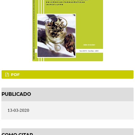
PDF
PUBLICADO
13-03-2020