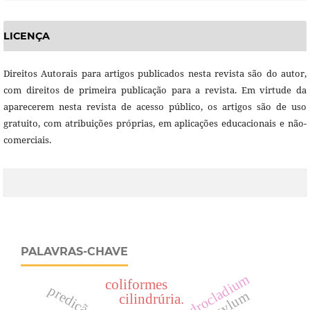
LICENÇA
Direitos Autorais para artigos publicados nesta revista são do autor,
com direitos de primeira publicação para a revista. Em virtude da
aparecerem nesta revista de acesso público, os artigos são de uso
gratuito, com atribuições próprias, em aplicações educacionais e não-
comerciais.
PALAVRAS-CHAVE
cylindrocladium
coliformes
cilindrúria.