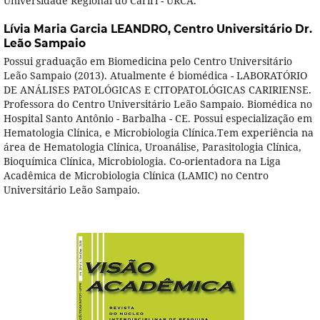
Universidade Regional do Cariri - URCA.
Lívia Maria Garcia LEANDRO,
Centro Universitário Dr.
Leão Sampaio
Possui graduação em Biomedicina pelo Centro Universitário
Leão Sampaio (2013). Atualmente é biomédica - LABORATÓRIO
DE ANÁLISES PATOLÓGICAS E CITOPATOLÓGICAS CARIRIENSE.
Professora do Centro Universitário Leão Sampaio. Biomédica no
Hospital Santo Antônio - Barbalha - CE. Possui especialização em
Hematologia Clínica, e Microbiologia Clínica.Tem experiência na
área de Hematologia Clínica, Uroanálise, Parasitologia Clínica,
Bioquímica Clínica, Microbiologia. Co-orientadora na Liga
Acadêmica de Microbiologia Clínica (LAMIC) no Centro
Universitário Leão Sampaio.