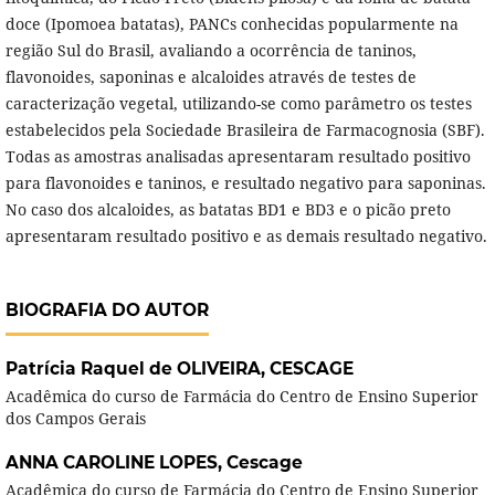
doce (Ipomoea batatas), PANCs conhecidas popularmente na
região Sul do Brasil, avaliando a ocorrência de taninos,
flavonoides, saponinas e alcaloides através de testes de
caracterização vegetal, utilizando-se como parâmetro os testes
estabelecidos pela Sociedade Brasileira de Farmacognosia (SBF).
Todas as amostras analisadas apresentaram resultado positivo
para flavonoides e taninos, e resultado negativo para saponinas.
No caso dos alcaloides, as batatas BD1 e BD3 e o picão preto
apresentaram resultado positivo e as demais resultado negativo.
BIOGRAFIA DO AUTOR
Patrícia Raquel de OLIVEIRA,
CESCAGE
Acadêmica do curso de Farmácia do Centro de Ensino Superior
dos Campos Gerais
ANNA CAROLINE LOPES,
Cescage
Acadêmica do curso de Farmácia do Centro de Ensino Superior