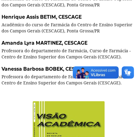
dos Campos Gerais (CESCAGE), Ponta Grossa/PR
Henrique Assis BETIM,
CESCAGE
Acadêmico do curso de Farmácia do Centro de Ensino Superior
dos Campos Gerais (CESCAGE), Ponta Grossa/PR
Amanda Lyra MARTINEZ,
CESCAGE
Professora do departamento de Farmácia, Curso de Farmácia -
Centro de Ensino Superior dos Campos Gerais (CESCAGE).
Vanessa Barbosa BOBEK,
CESCAGE
Professora do departamento de Farmácia, Curso de Farmácia -
Centro de Ensino Superior dos Campos Gerais (CESCAGE).