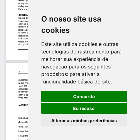
O nosso site usa
cookies
Este site utiliza cookies e outras
tecnologias de rastreamento para
melhorar sua experiência de
navegação para os seguintes
propósitos:
para ativar a
funcionalidade básica do site
.
Concordo
Eu recuso
Alterar as minhas preferências