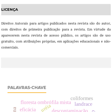
LICENÇA
Direitos Autorais para artigos publicados nesta revista são do autor,
com direitos de primeira publicação para a revista. Em virtude da
aparecerem nesta revista de acesso público, os artigos são de uso
gratuito, com atribuições próprias, em aplicações educacionais e não-
comerciais.
PALAVRAS-CHAVE
coliformes
floresta ombrófila mista
landrace
uréia
eficácia
descontaminação