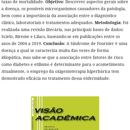
taxas de mortalidade.
Objetivo:
Descrever aspectos gerais sobre
a doença, os possíveis microrganismos causadores da patologia,
bem como a importância da associação entre o diagnóstico
clínico, laboratoriais e tratamentos adequados.
Metodologia:
Foi
realizada uma revisão literária, nas principais bases de dados:
Scielo, Bireme e Lilacs, baseando-se em publicações entre os
anos de 2004 a 2019.
Conclusão:
A Síndrome de Fournier é uma
doença a qual se caracteriza muita das vezes de forma
idiopática, mas sabe-se que a associação entre fatores de risco
como diabetes e etilismo é determinante para o acometimento.
Atualmente, o emprego da oxigenioterapia hiperbárica tem
demostrado eficácia no tratamento dessa enfermidade.