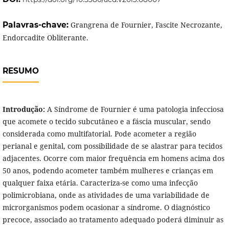
Palavras-chave:
Grangrena de Fournier, Fascite Necrozante,
Endorcadite Obliterante.
RESUMO
Introdução:
A Síndrome de Fournier é uma patologia infecciosa
que acomete o tecido subcutâneo e a fáscia muscular, sendo
considerada como multifatorial. Pode acometer a região
perianal e genital, com possibilidade de se alastrar para tecidos
adjacentes. Ocorre com maior frequência em homens acima dos
50 anos, podendo acometer também mulheres e crianças em
qualquer faixa etária. Caracteriza-se como uma infecção
polimicrobiana, onde as atividades de uma variabilidade de
microrganismos podem ocasionar a síndrome. O diagnóstico
precoce, associado ao tratamento adequado poderá diminuir as