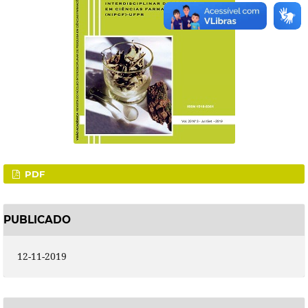
PDF
PUBLICADO
12-11-2019