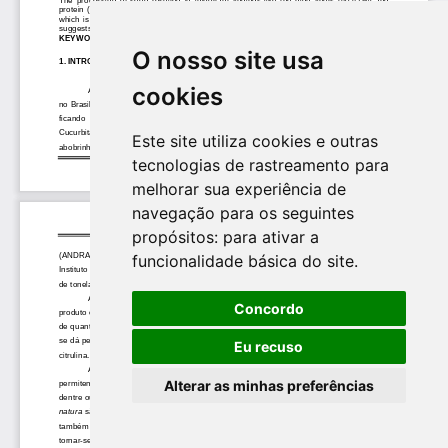
O nosso site usa
cookies
Este site utiliza cookies e outras
tecnologias de rastreamento para
melhorar sua experiência de
navegação para os seguintes
propósitos:
para ativar a
funcionalidade básica do site
.
Concordo
Eu recuso
Alterar as minhas preferências