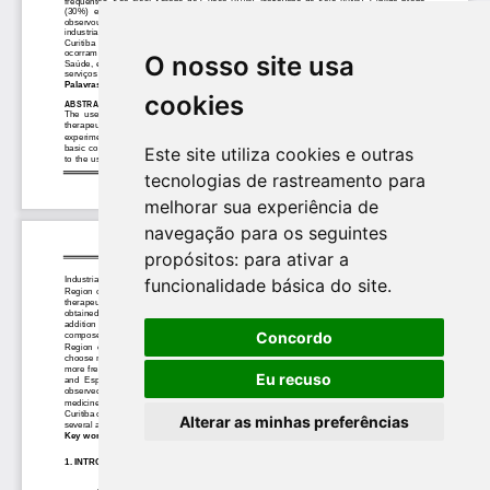
O nosso site usa
cookies
Este site utiliza cookies e outras
tecnologias de rastreamento para
melhorar sua experiência de
navegação para os seguintes
propósitos:
para ativar a
funcionalidade básica do site
.
Concordo
Eu recuso
Alterar as minhas preferências