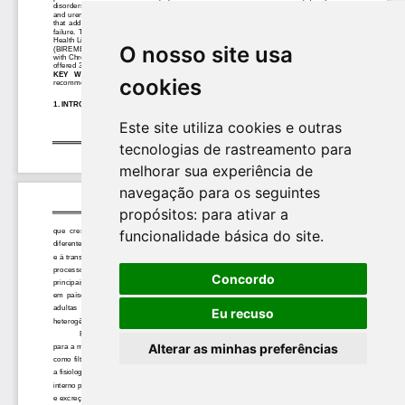
O nosso site usa
cookies
Este site utiliza cookies e outras
tecnologias de rastreamento para
melhorar sua experiência de
navegação para os seguintes
propósitos:
para ativar a
funcionalidade básica do site
.
Concordo
Eu recuso
Alterar as minhas preferências