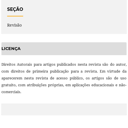
SEÇÃO
Revisão
LICENÇA
Direitos Autorais para artigos publicados nesta revista são do autor,
com direitos de primeira publicação para a revista. Em virtude da
aparecerem nesta revista de acesso público, os artigos são de uso
gratuito, com atribuições próprias, em aplicações educacionais e não-
comerciais.