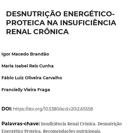
DESNUTRIÇÃO ENERGÉTICO-
PROTEICA NA INSUFICIÊNCIA
RENAL CRÔNICA
Igor Macedo Brandão
Maria Isabel Reis Cunha
Fábio Luiz Oliveira Carvalho
Francielly Vieira Fraga
DOI:
https://doi.org/10.5380/acd.v20i2.65558
Palavras-chave:
Insuficiência Renal Crônica. Desnutrição
Energético Proteica. Recomendações nutricionais.