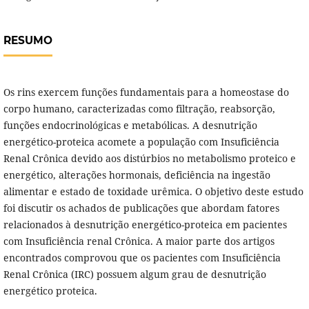
RESUMO
Os rins exercem funções fundamentais para a homeostase do
corpo humano, caracterizadas como filtração, reabsorção,
funções endocrinológicas e metabólicas. A desnutrição
energético-proteica acomete a população com Insuficiência
Renal Crônica devido aos distúrbios no metabolismo proteico e
energético, alterações hormonais, deficiência na ingestão
alimentar e estado de toxidade urêmica. O objetivo deste estudo
foi discutir os achados de publicações que abordam fatores
relacionados à desnutrição energético-proteica em pacientes
com Insuficiência renal Crônica. A maior parte dos artigos
encontrados comprovou que os pacientes com Insuficiência
Renal Crônica (IRC) possuem algum grau de desnutrição
energético proteica.