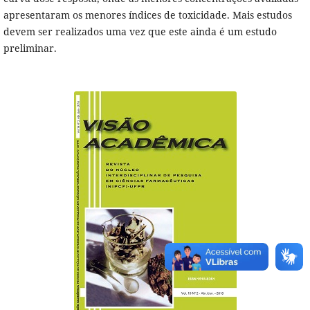
apresentaram os menores índices de toxicidade. Mais estudos
devem ser realizados uma vez que este ainda é um estudo
preliminar.