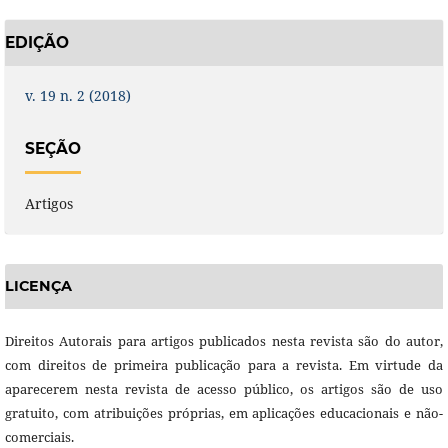
EDIÇÃO
v. 19 n. 2 (2018)
SEÇÃO
Artigos
LICENÇA
Direitos Autorais para artigos publicados nesta revista são do autor,
com direitos de primeira publicação para a revista. Em virtude da
aparecerem nesta revista de acesso público, os artigos são de uso
gratuito, com atribuições próprias, em aplicações educacionais e não-
comerciais.