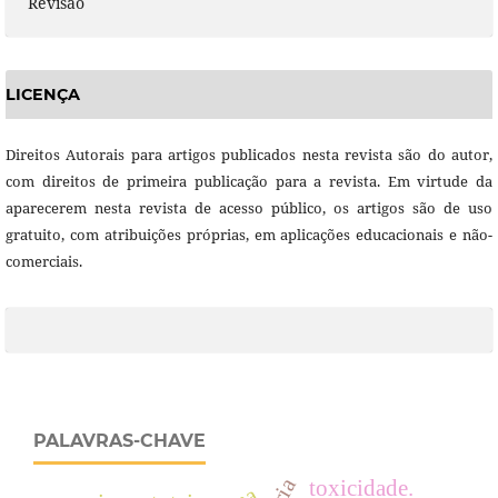
Revisão
LICENÇA
Direitos Autorais para artigos publicados nesta revista são do autor,
com direitos de primeira publicação para a revista. Em virtude da
aparecerem nesta revista de acesso público, os artigos são de uso
gratuito, com atribuições próprias, em aplicações educacionais e não-
comerciais.
PALAVRAS-CHAVE
toxicidade.