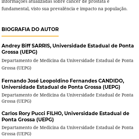
informações atualizadas sobre câncer de próstata é
fundamental, visto sua prevalência e impacto na população.
BIOGRAFIA DO AUTOR
Andrey Biff SARRIS,
Universidade Estadual de Ponta
Grossa (UEPG)
Departamento de Medicina da Universidade Estadual de Ponta
Grossa (UEPG)
Fernando José Leopoldino Fernandes CANDIDO,
Universidade Estadual de Ponta Grossa (UEPG)
Departamento de Medicina da Universidade Estadual de Ponta
Grossa (UEPG)
Carlos Rory Pucci FILHO,
Universidade Estadual de
Ponta Grossa (UEPG)
Departamento de Medicina da Universidade Estadual de Ponta
Grossa (UEPG)