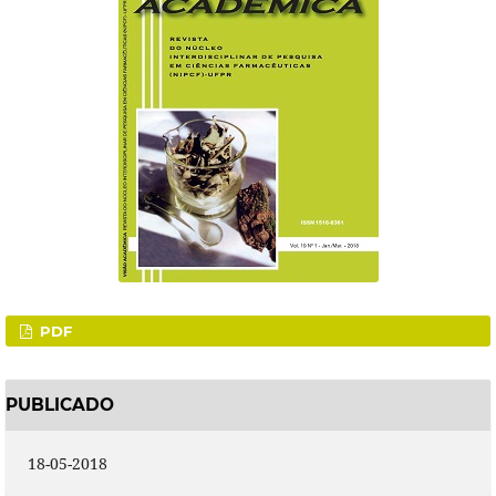
PDF
PUBLICADO
18-05-2018