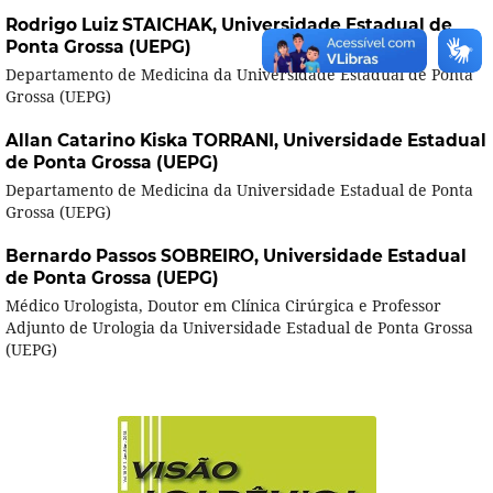
Rodrigo Luiz STAICHAK,
Universidade Estadual de
Ponta Grossa (UEPG)
Departamento de Medicina da Universidade Estadual de Ponta
Grossa (UEPG)
Allan Catarino Kiska TORRANI,
Universidade Estadual
de Ponta Grossa (UEPG)
Departamento de Medicina da Universidade Estadual de Ponta
Grossa (UEPG)
Bernardo Passos SOBREIRO,
Universidade Estadual
de Ponta Grossa (UEPG)
Médico Urologista, Doutor em Clínica Cirúrgica e Professor
Adjunto de Urologia da Universidade Estadual de Ponta Grossa
(UEPG)