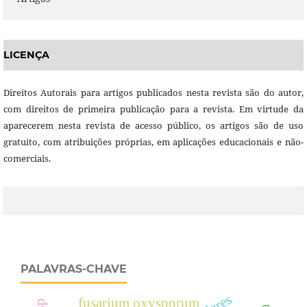
LICENÇA
Direitos Autorais para artigos publicados nesta revista são do autor,
com direitos de primeira publicação para a revista. Em virtude da
aparecerem nesta revista de acesso público, os artigos são de uso
gratuito, com atribuições próprias, em aplicações educacionais e não-
comerciais.
PALAVRAS-CHAVE
fusarium oxysporum