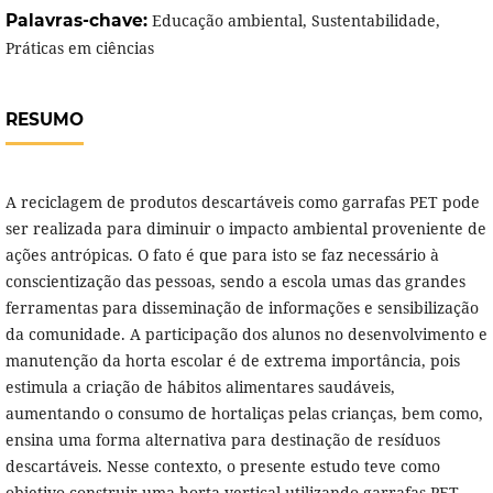
Palavras-chave:
Educação ambiental, Sustentabilidade,
Práticas em ciências
RESUMO
A reciclagem de produtos descartáveis como garrafas PET pode
ser realizada para diminuir o impacto ambiental proveniente de
ações antrópicas. O fato é que para isto se faz necessário à
conscientização das pessoas, sendo a escola umas das grandes
ferramentas para disseminação de informações e sensibilização
da comunidade. A participação dos alunos no desenvolvimento e
manutenção da horta escolar é de extrema importância, pois
estimula a criação de hábitos alimentares saudáveis,
aumentando o consumo de hortaliças pelas crianças, bem como,
ensina uma forma alternativa para destinação de resíduos
descartáveis. Nesse contexto, o presente estudo teve como
objetivo construir uma horta vertical utilizando garrafas PET,