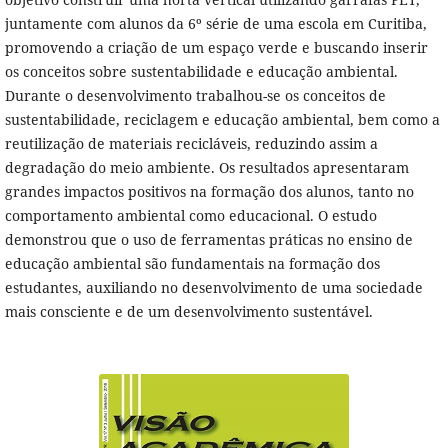
juntamente com alunos da 6º série de uma escola em Curitiba,
promovendo a criação de um espaço verde e buscando inserir
os conceitos sobre sustentabilidade e educação ambiental.
Durante o desenvolvimento trabalhou-se os conceitos de
sustentabilidade, reciclagem e educação ambiental, bem como a
reutilização de materiais recicláveis, reduzindo assim a
degradação do meio ambiente. Os resultados apresentaram
grandes impactos positivos na formação dos alunos, tanto no
comportamento ambiental como educacional. O estudo
demonstrou que o uso de ferramentas práticas no ensino de
educação ambiental são fundamentais na formação dos
estudantes, auxiliando no desenvolvimento de uma sociedade
mais consciente e de um desenvolvimento sustentável.