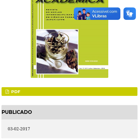
PDF
PUBLICADO
03-02-2017