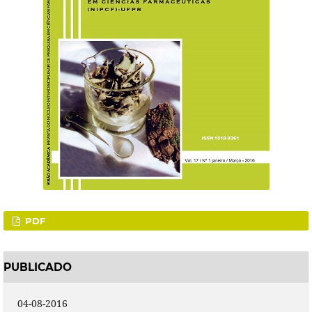
PDF
PUBLICADO
04-08-2016