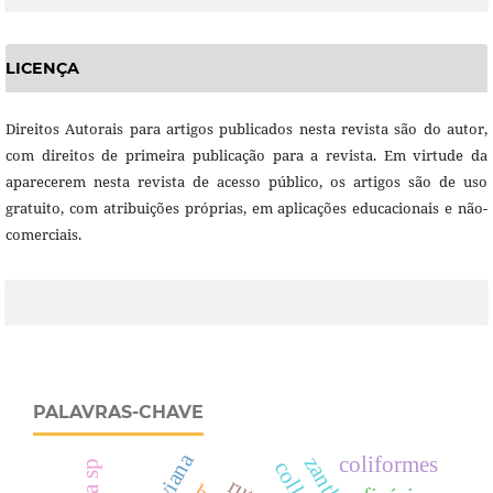
LICENÇA
Direitos Autorais para artigos publicados nesta revista são do autor,
com direitos de primeira publicação para a revista. Em virtude da
aparecerem nesta revista de acesso público, os artigos são de uso
gratuito, com atribuições próprias, em aplicações educacionais e não-
comerciais.
PALAVRAS-CHAVE
coliformes