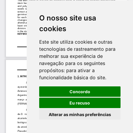
O nosso site usa
cookies
Este site utiliza cookies e outras
tecnologias de rastreamento para
melhorar sua experiência de
navegação para os seguintes
propósitos:
para ativar a
funcionalidade básica do site
.
Concordo
Eu recuso
Alterar as minhas preferências