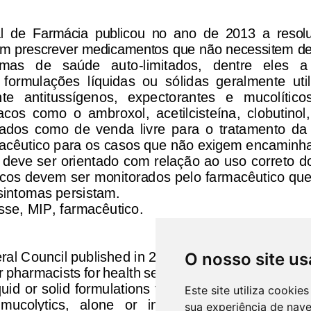
O nosso site us
Este site utiliza cooki
sua experiência de nav