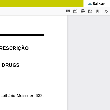
Baixar