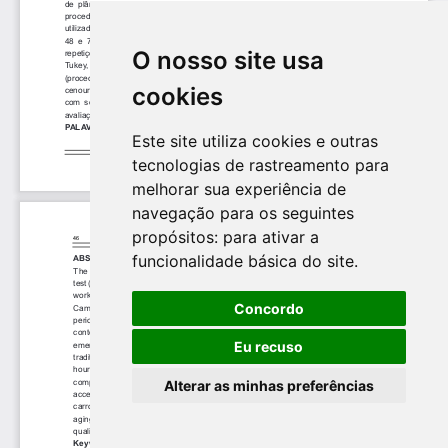
O nosso site usa
cookies
Este site utiliza cookies e outras
tecnologias de rastreamento para
melhorar sua experiência de
navegação para os seguintes
propósitos:
para ativar a
funcionalidade básica do site
.
Concordo
Eu recuso
Alterar as minhas preferências