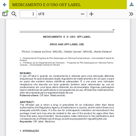
MEDICAMENTO E O USO OFF LABEL