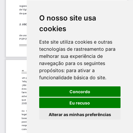
O nosso site usa
cookies
Este site utiliza cookies e outras
tecnologias de rastreamento para
melhorar sua experiência de
navegação para os seguintes
propósitos:
para ativar a
funcionalidade básica do site
.
Concordo
Eu recuso
Alterar as minhas preferências