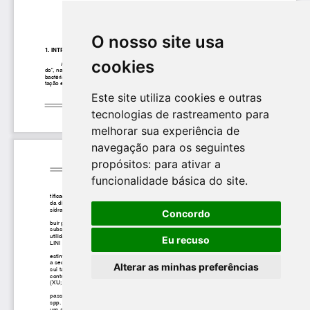
O nosso site usa
cookies
Este site utiliza cookies e outras
tecnologias de rastreamento para
melhorar sua experiência de
navegação para os seguintes
propósitos:
para ativar a
funcionalidade básica do site
.
Concordo
Eu recuso
Alterar as minhas preferências