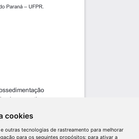
a cookies
es e outras tecnologias de rastreamento para melhorar
egação para os seguintes propósitos:
para ativar a