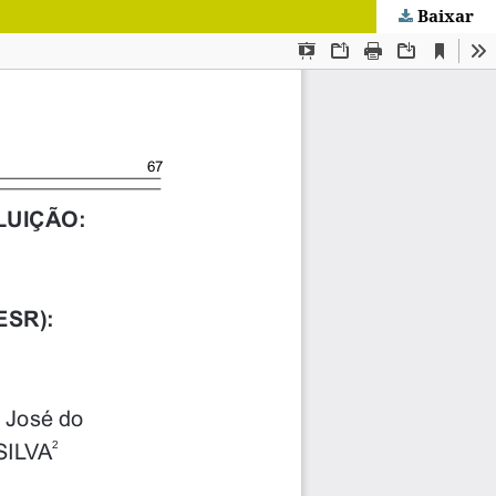
Baixar