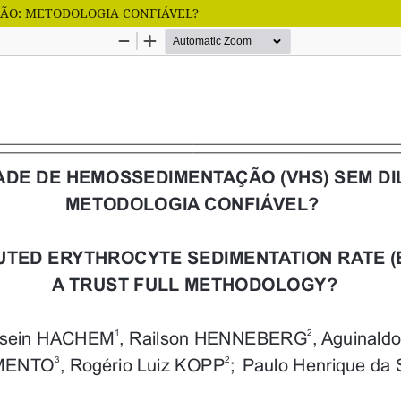
ÇÃO: METODOLOGIA CONFIÁVEL?