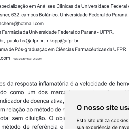
O nosso site us
Este site utiliza cooki
sua experiência de nav